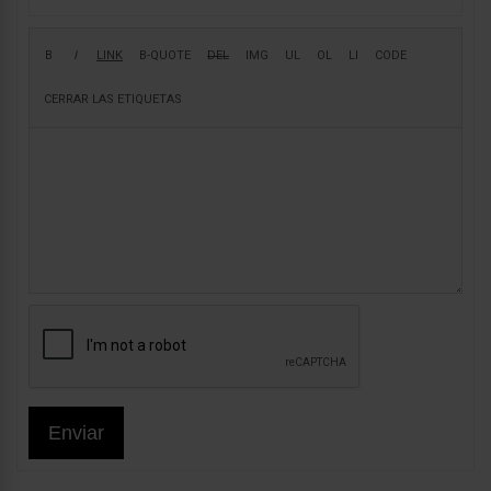
Enviar