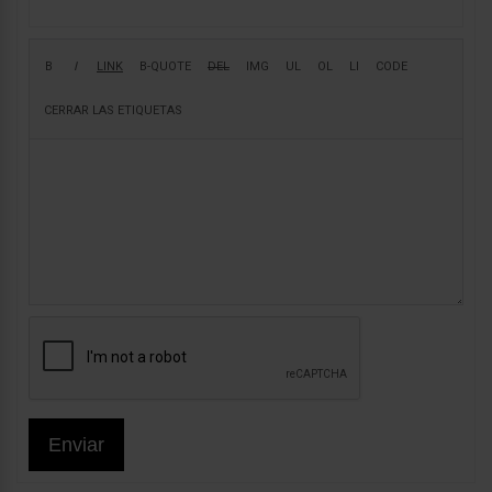
Enviar