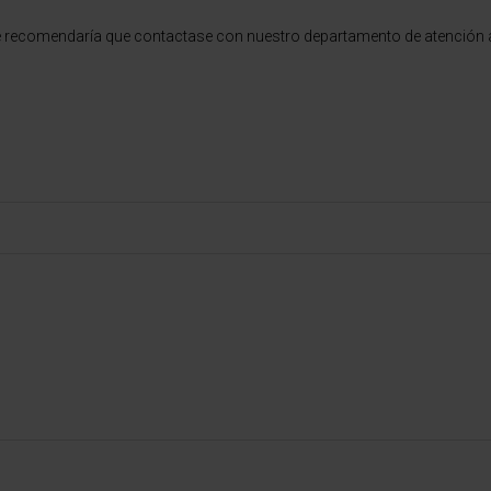
e recomendaría que contactase con nuestro departamento de atención al 