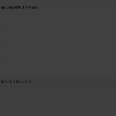
as bastante diferentes.