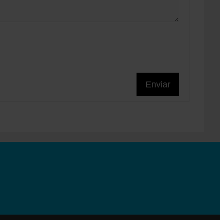
Enviar