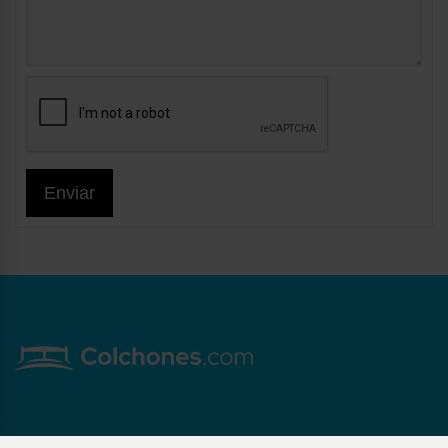
Enviar