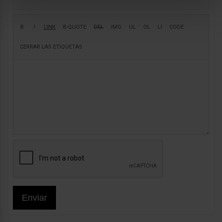
Enviar