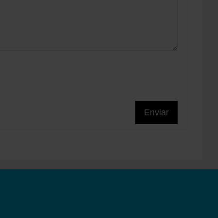
Enviar