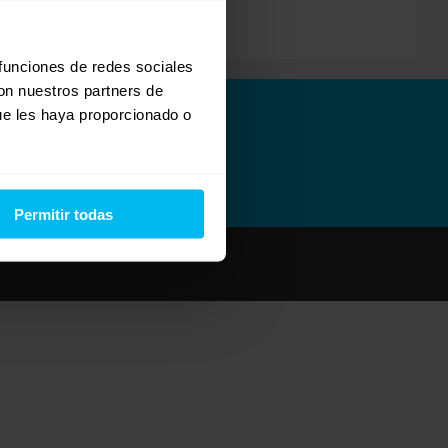
 funciones de redes sociales
con nuestros partners de
ue les haya proporcionado o
Permitir todas