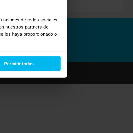
 funciones de redes sociales
con nuestros partners de
ue les haya proporcionado o
Permitir todas