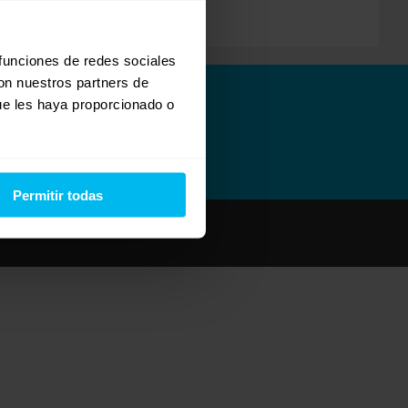
 funciones de redes sociales
con nuestros partners de
ue les haya proporcionado o
Permitir todas