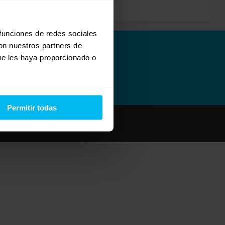
 funciones de redes sociales
con nuestros partners de
ue les haya proporcionado o
Permitir todas