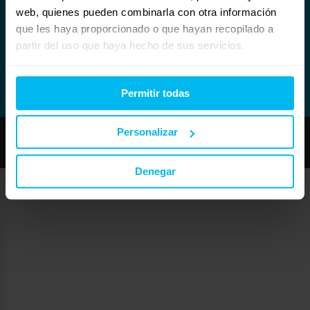
web, quienes pueden combinarla con otra información
que les haya proporcionado o que hayan recopilado a
partir del uso que haya hecho de sus servicios.
Permitir todas
Personalizar
Copyright © Maxcolchon S.L. - Todos los derechos reservados.
Denegar