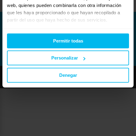
web, quienes pueden combinarla con otra información
que les haya proporcionado o que hayan recopilado a
partir del uso que haya hecho de sus servicios.
Permitir todas
Personalizar
Denegar
Copyright © Maxcolchon S.L. - Todos los derechos reservados.