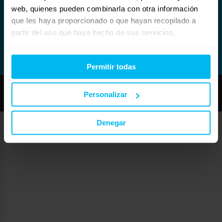
web, quienes pueden combinarla con otra información
que les haya proporcionado o que hayan recopilado a
partir del uso que haya hecho de sus servicios.
Permitir todas
Copyright © Maxcolchon S.L. - Todos los derechos reservados.
Personalizar
Denegar