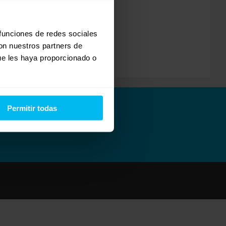
 funciones de redes sociales
con nuestros partners de
ue les haya proporcionado o
Permitir todas