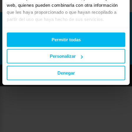
web, quienes pueden combinarla con otra información
que les haya proporcionado o que hayan recopilado a
partir del uso que haya hecho de sus servicios.
Permitir todas
Personalizar
Denegar
Copyright © Maxcolchon S.L. - Todos los derechos reservados.