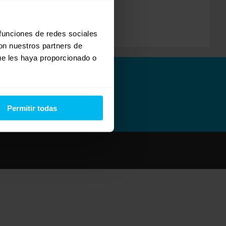
 funciones de redes sociales
con nuestros partners de
ue les haya proporcionado o
Permitir todas