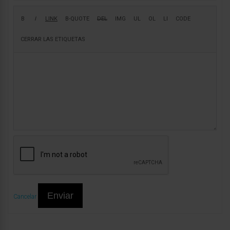
Enviar
Cancelar