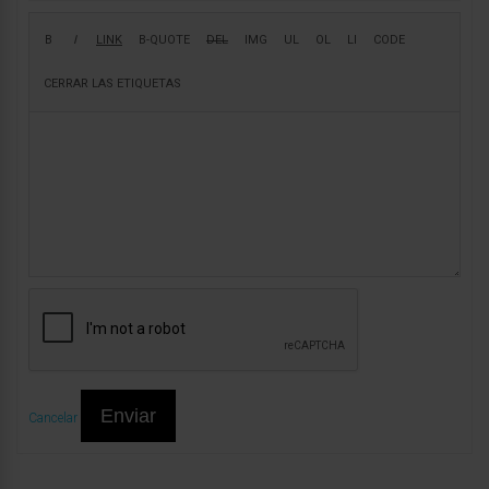
Enviar
Cancelar