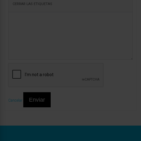
Enviar
Cancelar