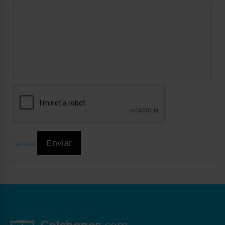
Enviar
Cancelar