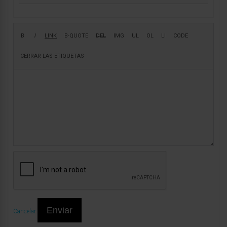
Enviar
Cancelar