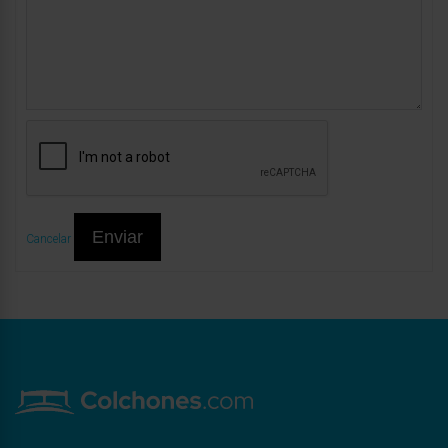
Enviar
Cancelar