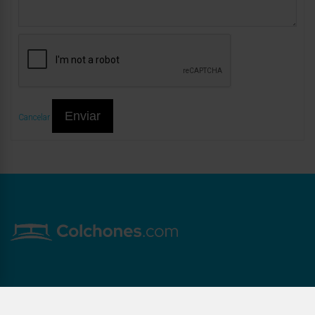
Enviar
Cancelar