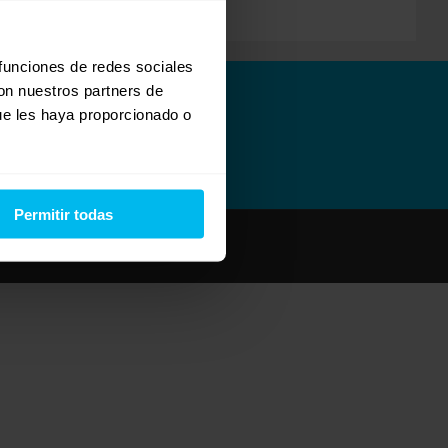
 funciones de redes sociales
con nuestros partners de
ue les haya proporcionado o
Permitir todas