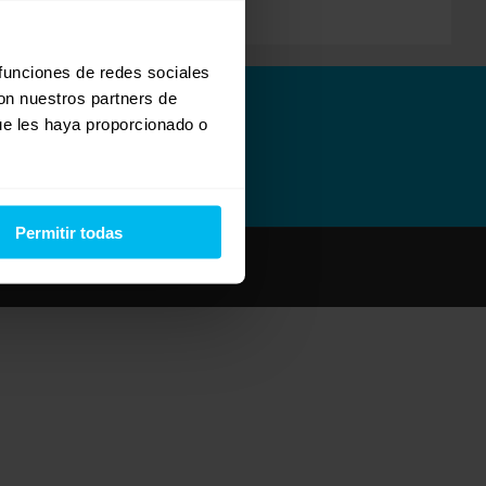
 funciones de redes sociales
con nuestros partners de
ue les haya proporcionado o
Permitir todas