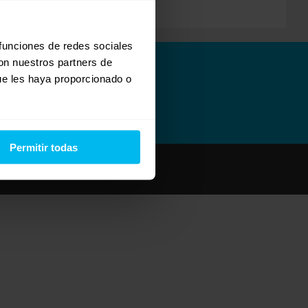
 funciones de redes sociales
con nuestros partners de
ue les haya proporcionado o
Permitir todas