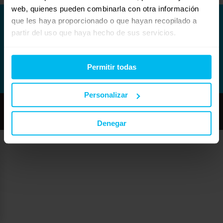
web, quienes pueden combinarla con otra información
que les haya proporcionado o que hayan recopilado a
partir del uso que haya hecho de sus servicios.
Permitir todas
Personalizar
Copyright © Maxcolchon S.L. - Todos los derechos reservados.
Denegar