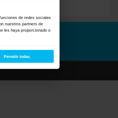
 funciones de redes sociales
con nuestros partners de
ue les haya proporcionado o
Permitir todas