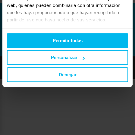
web, quienes pueden combinarla con otra información
que les haya proporcionado o que hayan recopilado a
partir del uso que haya hecho de sus servicios.
Permitir todas
Personalizar
Copyright © Maxcolchon S.L. - Todos los derechos reservados.
Denegar