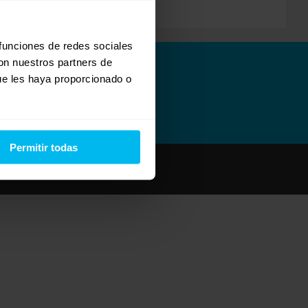
 funciones de redes sociales
con nuestros partners de
ue les haya proporcionado o
Permitir todas