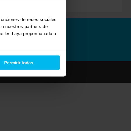
 funciones de redes sociales
con nuestros partners de
ue les haya proporcionado o
Permitir todas