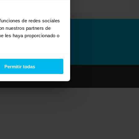
 funciones de redes sociales
con nuestros partners de
ue les haya proporcionado o
Permitir todas