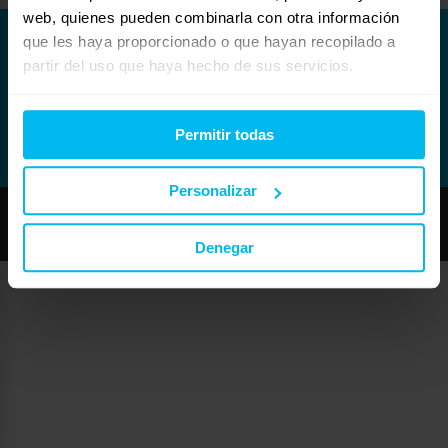
web, quienes pueden combinarla con otra información
que les haya proporcionado o que hayan recopilado a
partir del uso que haya hecho de sus servicios.
Permitir todas
Personalizar
Copyright © Maxcolchon S.L. - Todos los derechos reservados.
Denegar