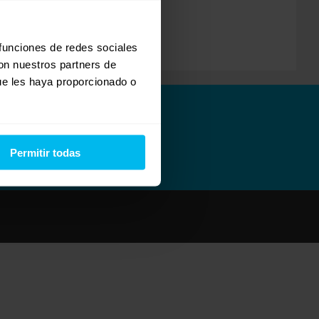
 funciones de redes sociales
con nuestros partners de
ue les haya proporcionado o
Permitir todas