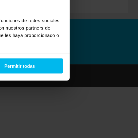
 funciones de redes sociales
con nuestros partners de
ue les haya proporcionado o
Permitir todas