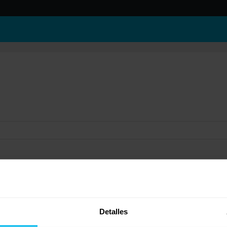
Detalles