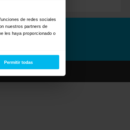
 funciones de redes sociales
con nuestros partners de
ue les haya proporcionado o
Permitir todas