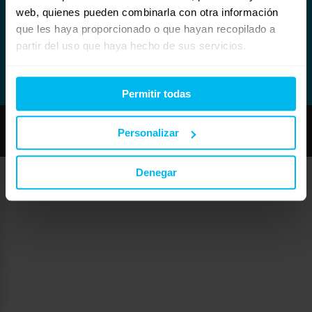
web, quienes pueden combinarla con otra información
que les haya proporcionado o que hayan recopilado a
partir del uso que haya hecho de sus servicios.
Permitir todas
Copyright © Maxcolchon S.L. - Todos los derechos reservados.
Personalizar
Denegar