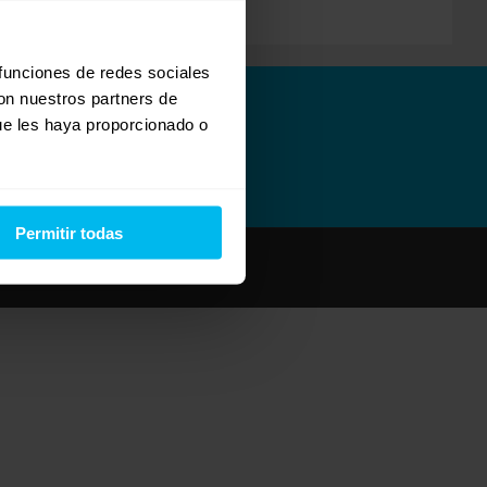
 funciones de redes sociales
con nuestros partners de
ue les haya proporcionado o
Permitir todas