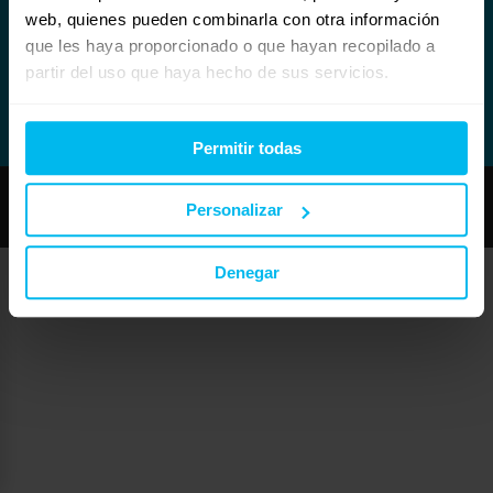
web, quienes pueden combinarla con otra información
que les haya proporcionado o que hayan recopilado a
partir del uso que haya hecho de sus servicios.
Permitir todas
Copyright © Maxcolchon S.L. - Todos los derechos reservados.
Personalizar
Denegar