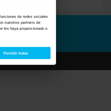
 funciones de redes sociales
con nuestros partners de
ue les haya proporcionado o
Permitir todas