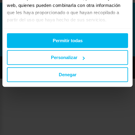
web, quienes pueden combinarla con otra información
que les haya proporcionado o que hayan recopilado a
partir del uso que haya hecho de sus servicios.
Permitir todas
Personalizar
Copyright © Maxcolchon S.L. - Todos los derechos reservados.
Denegar