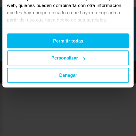
web, quienes pueden combinarla con otra información
que les haya proporcionado o que hayan recopilado a
partir del uso que haya hecho de sus servicios.
Permitir todas
Personalizar
Copyright © Maxcolchon S.L. - Todos los derechos reservados.
Denegar